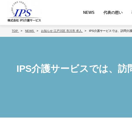
NEWS
代表の想い
TOP
NEWS
お知らせ
江戸川区
市川市
求人
IPS介護サービスでは、訪問介
IPS介護サービスでは、訪