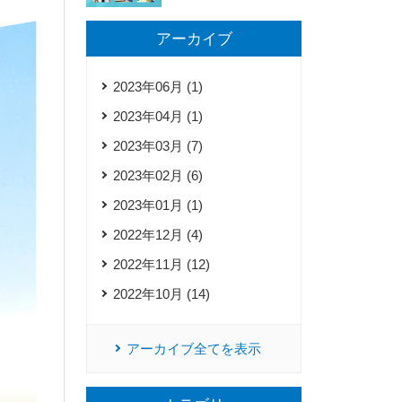
アーカイブ
2023年06月 (1)
2023年04月 (1)
2023年03月 (7)
2023年02月 (6)
2023年01月 (1)
2022年12月 (4)
2022年11月 (12)
2022年10月 (14)
アーカイブ全てを表示