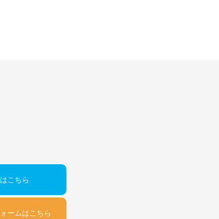
はこちら
ォームはこちら