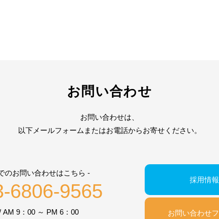
お問い合わせ
お問い合わせは、
以下メールフォームまたはお電話からお寄せください。
話でのお問い合わせはこちら -
採用情報
3-6806-9565
 AM 9：00 ～ PM 6：00
お問い合わせフ