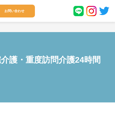
お問い合わせ
宅介護・重度訪問介護24時間