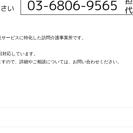
祉サービスに特化した訪問介護事業所です。
5日対応しています。
ますので、詳細やご相談については、お問い合わせください。