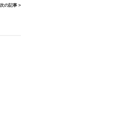
次の記事 >